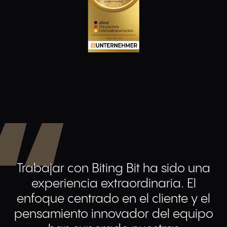
Trabajar con Biting Bit ha sido una
experiencia extraordinaria. El
enfoque centrado en el cliente y el
pensamiento innovador del equipo