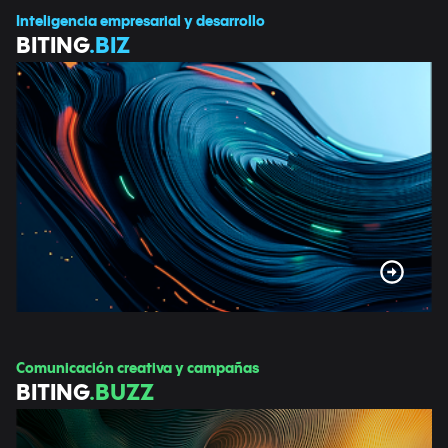
Inteligencia empresarial y desarrollo
BITING
.BIZ
Comunicación creativa y campañas
BITING
.BUZZ