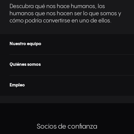
Descubra qué nos hace humanos, los
humanos que nos hacen ser lo que somos y
cómo podría convertirse en uno de ellos.
Nuestro equipo
Quiénes somos
Empleo
Socios de confianza