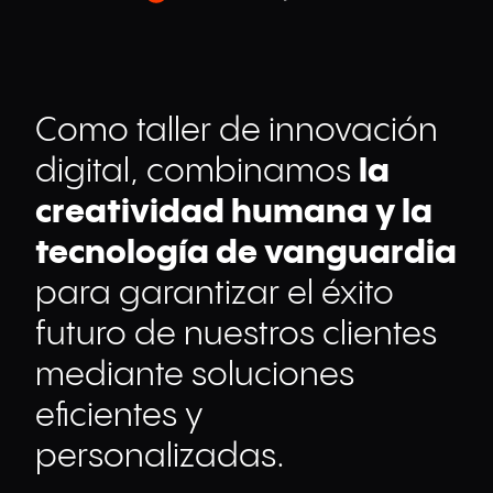
Como taller de innovación
digital, combinamos
la
creatividad humana y la
tecnología de vanguardia
para garantizar el éxito
futuro de nuestros clientes
mediante soluciones
eficientes y
personalizadas.