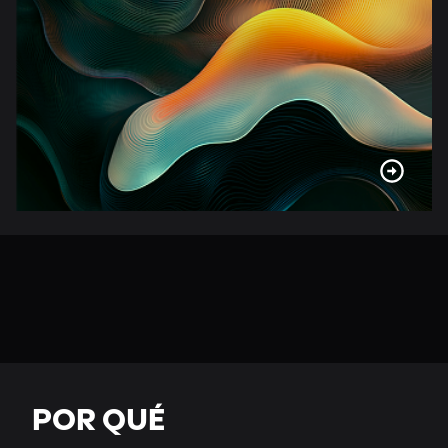
POR QUÉ