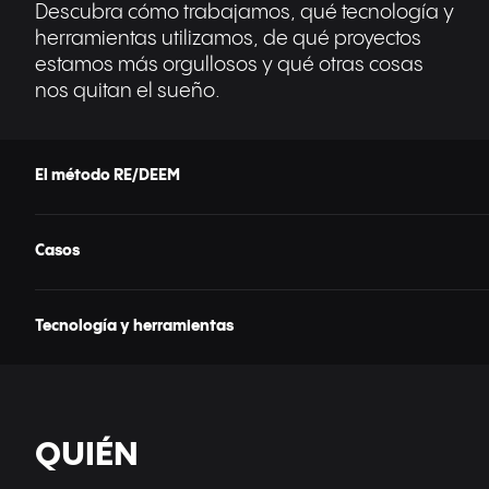
Descubra cómo trabajamos, qué tecnología y
herramientas utilizamos, de qué proyectos
estamos más orgullosos y qué otras cosas
nos quitan el sueño.
El método RE/DEEM
Casos
Tecnología y herramientas
QUIÉN