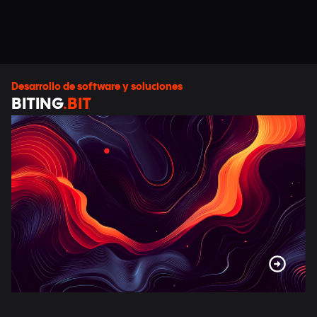
Desarrollo de software y soluciones
BITING
.BIT