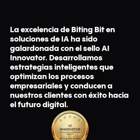
La excelencia de Biting Bit en
soluciones de IA ha sido
galardonada con el sello AI
Innovator. Desarrollamos
estrategias inteligentes que
optimizan los procesos
empresariales y conducen a
nuestros clientes con éxito hacia
el futuro digital.