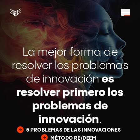
La mejor forma de
resolver los problemas
de innovación
es
resolver primero los
problemas de
innovación
.
5 PROBLEMAS DE LAS INNOVACIONES
MÉTODO RE/DEEM