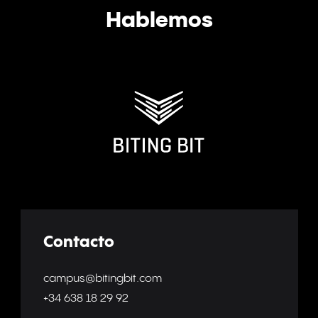
Hablemos
Contacto
campus@bitingbit.com
+34 638 18 29 92