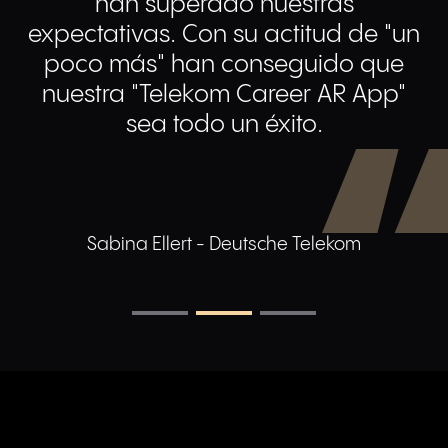
han superado nuestras
expectativas. Con su actitud de "un
poco más" han conseguido que
nuestra "Telekom Career AR App"
sea todo un éxito.
Sabina Ellert - Deutsche Telekom