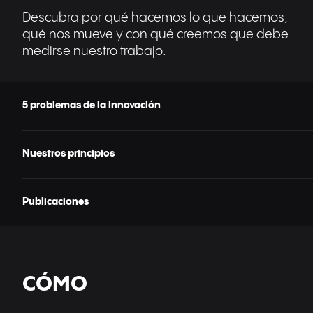
Descubra por qué hacemos lo que hacemos,
qué nos mueve y con qué creemos que debe
medirse nuestro trabajo.
5 problemas de la innovación
Nuestros principios
Publicaciones
CÓMO